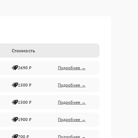
Стоимость
2690 ₽
Подробнее →
1500 ₽
Подробнее →
1500 ₽
Подробнее →
1900 ₽
Подробнее →
700 ₽
Подробнее →