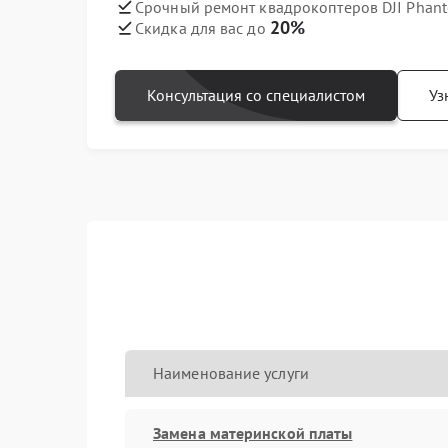
Срочный ремонт квадрокоптеров DJI Phant
20%
Скидка для вас до
Консультация со специалистом
Уз
Наименование услуги
Замена материнской платы