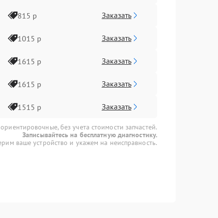
Заказать
815 р
Заказать
1015 р
Заказать
1615 р
Заказать
1615 р
Заказать
1515 р
 ориентировочные, без учета стоимости запчастей.
Записывайтесь на бесплатную диагностику.
рим ваше устройство и укажем на неисправность.