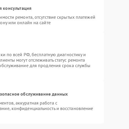
я консультация
имости ремонта, отсутствие скрытых платежей
ону или онлайн на сайте
ки по всей РФ, бесплатную диагностику и
лиенты могут отслеживать статус ремонта
 обслуживание для продления срока службы
зопасное обслуживание данных
нтов, аккуратная работа с
ание, конфиденциальность и восстановление