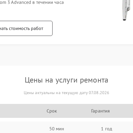
om 3 Advanced в течении часа
нать стоимость работ
Цены на услуги ремонта
Цены актуальны на текущую дату 07.08.2026
Срок
Гарантия
50 мин
1 год