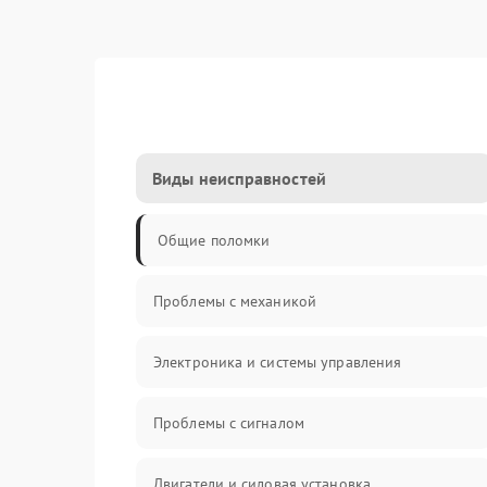
Виды неисправностей
Общие поломки
Проблемы с механикой
Электроника и системы управления
Проблемы с сигналом
Двигатели и силовая установка