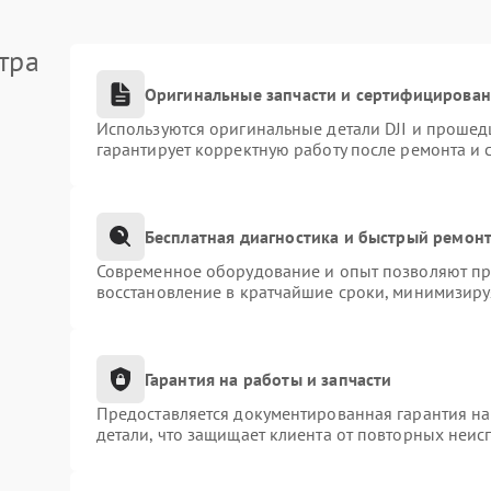
тра
Оригинальные запчасти и сертифицирова
Используются оригинальные детали DJI и прошед
гарантирует корректную работу после ремонта и 
Бесплатная диагностика и быстрый ремон
Современное оборудование и опыт позволяют про
восстановление в кратчайшие сроки, минимизиру
Гарантия на работы и запчасти
Предоставляется документированная гарантия н
детали, что защищает клиента от повторных неис