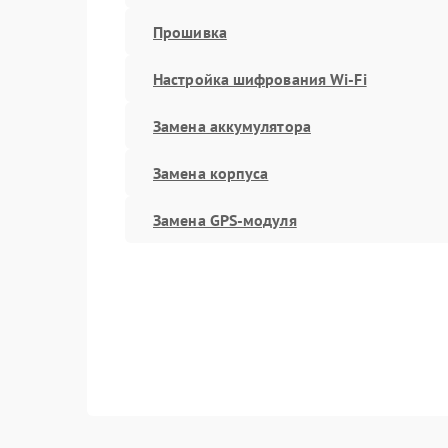
Прошивка
Настройка шифрования Wi-Fi
Замена аккумулятора
Замена корпуса
Замена GPS-модуля