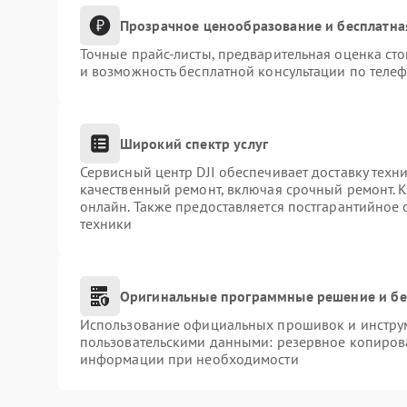
Прозрачное ценообразование и бесплатна
Точные прайс-листы, предварительная оценка сто
и возможность бесплатной консультации по телеф
Широкий спектр услуг
Сервисный центр DJI обеспечивает доставку техни
качественный ремонт, включая срочный ремонт. К
онлайн. Также предоставляется постгарантийное
техники
Оригинальные программные решение и бе
Использование официальных прошивок и инструме
пользовательскими данными: резервное копиров
информации при необходимости