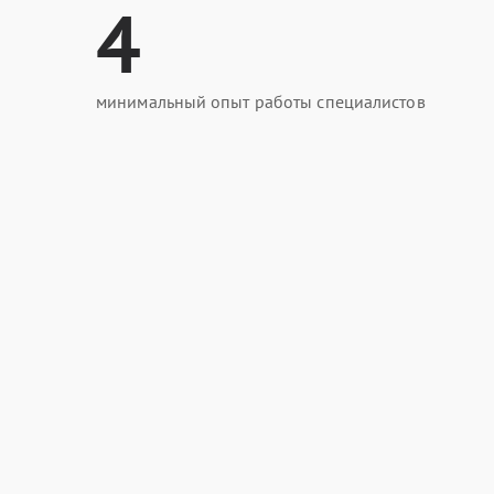
4
минимальный опыт работы специалистов